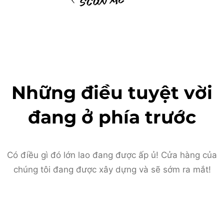
Những điều tuyệt vời
đang ở phía trước
Có điều gì đó lớn lao đang được ấp ủ! Cửa hàng của
chúng tôi đang được xây dựng và sẽ sớm ra mắt!