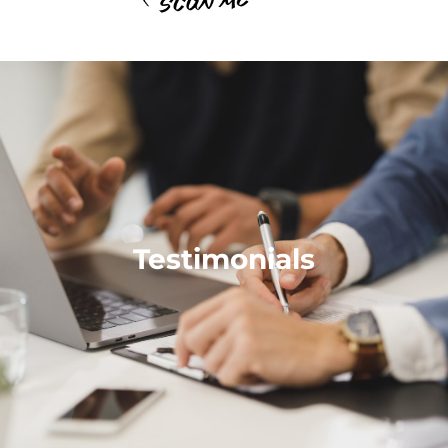
Testimonials